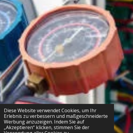
Diese Website verwendet Cookies, um Ihr
Erlebnis zu verbessern und maßgeschneiderte
Werbung anzuzeigen. Indem Sie auf
„Akzeptieren“ klicken, stimmen Sie der