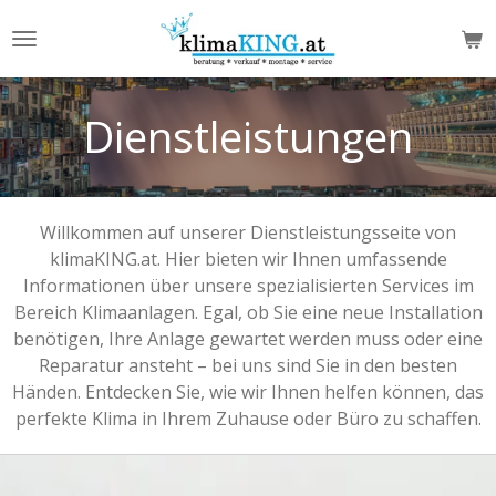
Zum
Hauptinhalt
springen
Dienstleistungen
Willkommen auf unserer Dienstleistungsseite von
klimaKING.at. Hier bieten wir Ihnen umfassende
Informationen über unsere spezialisierten Services im
Bereich Klimaanlagen. Egal, ob Sie eine neue Installation
benötigen, Ihre Anlage gewartet werden muss oder eine
Reparatur ansteht – bei uns sind Sie in den besten
Händen. Entdecken Sie, wie wir Ihnen helfen können, das
perfekte Klima in Ihrem Zuhause oder Büro zu schaffen.