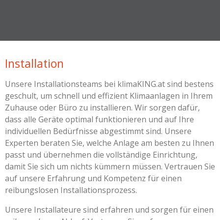
Installation
Unsere Installationsteams bei klimaKING.at sind bestens
geschult, um schnell und effizient Klimaanlagen in Ihrem
Zuhause oder Büro zu installieren. Wir sorgen dafür,
dass alle Geräte optimal funktionieren und auf Ihre
individuellen Bedürfnisse abgestimmt sind. Unsere
Experten beraten Sie, welche Anlage am besten zu Ihnen
passt und übernehmen die vollständige Einrichtung,
damit Sie sich um nichts kümmern müssen. Vertrauen Sie
auf unsere Erfahrung und Kompetenz für einen
reibungslosen Installationsprozess.
Unsere Installateure sind erfahren und sorgen für einen