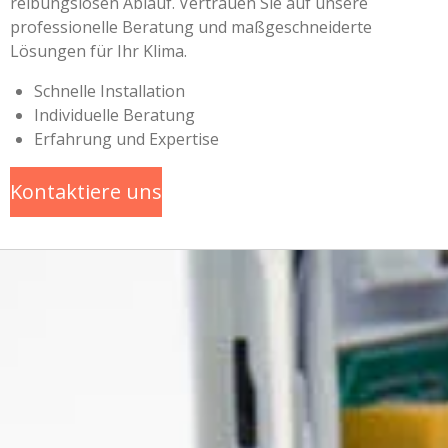
reibungslosen Ablauf. Vertrauen Sie auf unsere
professionelle Beratung und maßgeschneiderte
Lösungen für Ihr Klima.
Schnelle Installation
Individuelle Beratung
Erfahrung und Expertise
Kontaktiere uns